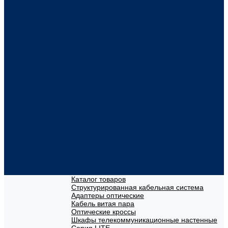
Каталог товаров
Структурированная кабельная система
Адаптеры оптические
Кабель витая пара
Оптические кроссы
Шкафы телекоммуникационные настенные