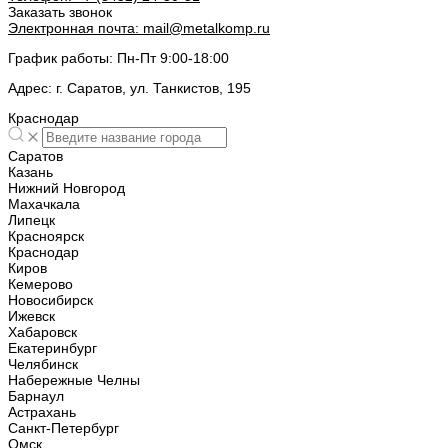
Заказать звонок
Электронная почта:
mail@metalkomp.ru
График работы:
Пн-Пт 9:00-18:00
Адрес:
г. Саратов, ул. Танкистов, 195
Краснодар
Саратов
Казань
Нижний Новгород
Махачкала
Липецк
Красноярск
Краснодар
Киров
Кемерово
Новосибирск
Ижевск
Хабаровск
Екатеринбург
Челябинск
Набережные Челны
Барнаул
Астрахань
Санкт-Петербург
Омск