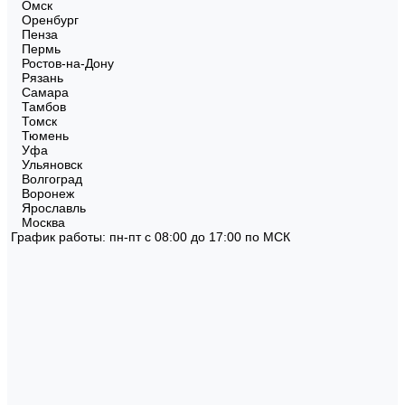
Омск
Оренбург
Пенза
Пермь
Ростов-на-Дону
Рязань
Самара
Тамбов
Томск
Тюмень
Уфа
Ульяновск
Волгоград
Воронеж
Ярославль
Москва
График работы: пн-пт с 08:00 до 17:00 по МСК