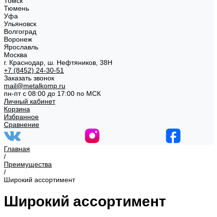
Томск
Тюмень
Уфа
Ульяновск
Волгоград
Воронеж
Ярославль
Москва
г. Краснодар, ш. Нефтяников, 38Н
+7 (8452) 24-30-51
Заказать звонок
mail@metalkomp.ru
пн-пт с 08:00 до 17:00 по МСК
Личный кабинет
Корзина
Избранное
Сравнение
Главная
/
Преимущества
/
Широкий ассортимент
Широкий ассортимент