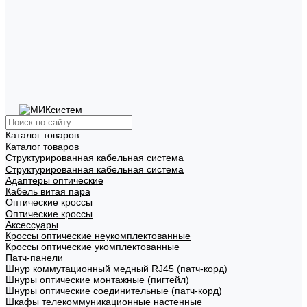
Каталог товаров
Каталог товаров
Структурированная кабельная система
Структурированная кабельная система
Адаптеры оптические
Кабель витая пара
Оптические кроссы
Оптические кроссы
Аксессуары
Кроссы оптические неукомплектованные
Кроссы оптические укомплектованные
Патч-панели
Шнур коммутационный медный RJ45 (патч-корд)
Шнуры оптические монтажные (пигтейл)
Шнуры оптические соединительные (патч-корд)
Шкафы телекоммуникационные настенные