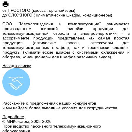
от ПРОСТОГО (кроссы, органайзеры)
до СЛОЖНОГО ( климатические шкафы, кондиционеры)
ООО "Металлоизделия и комплектующие" занимается
производством широкой линейки продукции для
телекоммуникационной отрасли и электроэнергетики - в
ассортименте продукции представлена как самая простая
продукция (оптические кроссы, аксессуары для
телекоммуникационных шкафов), так и технически сложные
продукты (климатические шкафы с системами охлаждения и
обогрева, кондиционеры для шкафов различных видов).
Назад к списку
Расскажите о предложениях наших конкурентов
и мы найдем
более выгодные условия
для сотрудничества
Подробнее
© МИКсистем, 2008-2026
Производство пассивного телекоммуникационного
оборудования