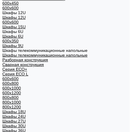
600x450
600x600
Шкафы 12U
Шкафы 12U
600x600
Шкафы 15U
Шкафы 6U
Шкафы 6U
600x350
Шкафы 9U
Шкафы телекоммуникационные напольные
Шкафы телекоммуникационные напольные
Разборная конструкция
Сварная конструкция
Серия ECO+
Серия ECO L
600x600
600x800
600х1000
600х1200
800x800
800х1000
800х1200
Шкафы 18U
Шкафы 24U
Шкафы 27U
Шкафы 30U
Шкафы 36U