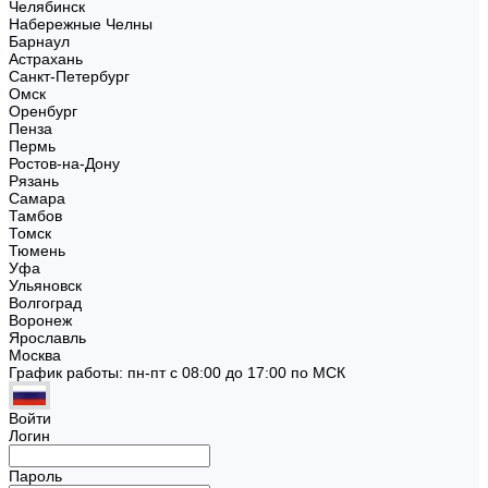
Челябинск
Набережные Челны
Барнаул
Астрахань
Санкт-Петербург
Омск
Оренбург
Пенза
Пермь
Ростов-на-Дону
Рязань
Самара
Тамбов
Томск
Тюмень
Уфа
Ульяновск
Волгоград
Воронеж
Ярославль
Москва
График работы: пн-пт с 08:00 до 17:00 по МСК
Войти
Логин
Пароль