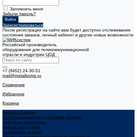
Запомнить меня
Забыли пароль?
Зарегистрироваться
После регистрации на сайте вам будет доступно отслеживание
состояния заказов, личный кабинет и другие новые возможности
Российский производитель
оборудования для телекоммуникационной
отрасли и индустрии ЦОД
+7 (8452) 24-30-51
mail@metalkomp.ru
Сравнение
Избранное
Корзина
Каталог товаров
Структурированная кабельная система
Адаптеры оптические
Кабель витая пара
Оптические кроссы
Шкафы телекоммуникационные настенные