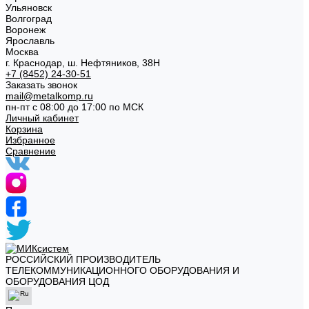
Ульяновск
Волгоград
Воронеж
Ярославль
Москва
г. Краснодар, ш. Нефтяников, 38Н
+7 (8452) 24-30-51
Заказать звонок
mail@metalkomp.ru
пн-пт с 08:00 до 17:00 по МСК
Личный кабинет
Корзина
Избранное
Сравнение
РОССИЙСКИЙ ПРОИЗВОДИТЕЛЬ
ТЕЛЕКОММУНИКАЦИОННОГО ОБОРУДОВАНИЯ И
ОБОРУДОВАНИЯ ЦОД