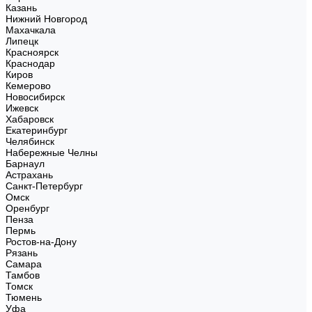
Казань
Нижний Новгород
Махачкала
Липецк
Красноярск
Краснодар
Киров
Кемерово
Новосибирск
Ижевск
Хабаровск
Екатеринбург
Челябинск
Набережные Челны
Барнаул
Астрахань
Санкт-Петербург
Омск
Оренбург
Пенза
Пермь
Ростов-на-Дону
Рязань
Самара
Тамбов
Томск
Тюмень
Уфа