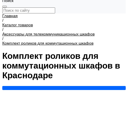
Поиск
Главная
/
Каталог товаров
/
Аксессуары для телекоммуникационных шкафов
/
Комплект роликов для коммутационных шкафов
Комплект роликов для
коммутационных шкафов в
Краснодаре