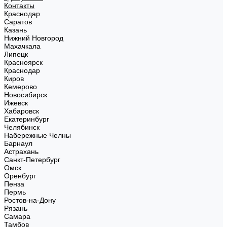
Контакты
Краснодар
Саратов
Казань
Нижний Новгород
Махачкала
Липецк
Красноярск
Краснодар
Киров
Кемерово
Новосибирск
Ижевск
Хабаровск
Екатеринбург
Челябинск
Набережные Челны
Барнаул
Астрахань
Санкт-Петербург
Омск
Оренбург
Пенза
Пермь
Ростов-на-Дону
Рязань
Самара
Тамбов