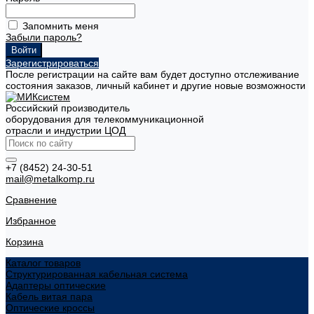
Запомнить меня
Забыли пароль?
Зарегистрироваться
После регистрации на сайте вам будет доступно отслеживание
состояния заказов, личный кабинет и другие новые возможности
Российский производитель
оборудования для телекоммуникационной
отрасли и индустрии ЦОД
+7 (8452) 24-30-51
mail@metalkomp.ru
Сравнение
Избранное
Корзина
Каталог товаров
Структурированная кабельная система
Адаптеры оптические
Кабель витая пара
Оптические кроссы