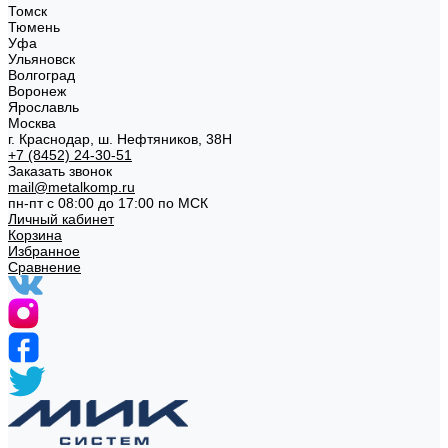
Томск
Тюмень
Уфа
Ульяновск
Волгоград
Воронеж
Ярославль
Москва
г. Краснодар, ш. Нефтяников, 38Н
+7 (8452) 24-30-51
Заказать звонок
mail@metalkomp.ru
пн-пт с 08:00 до 17:00 по МСК
Личный кабинет
Корзина
Избранное
Сравнение