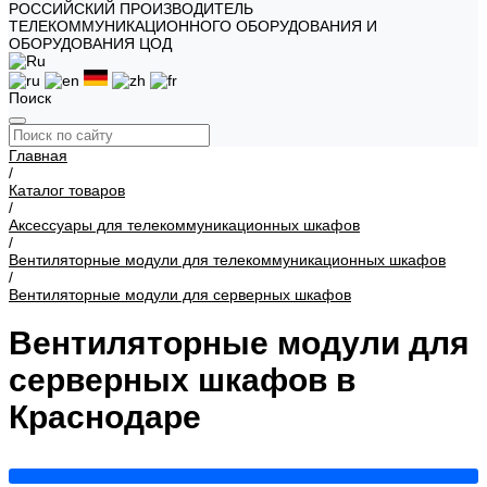
РОССИЙСКИЙ ПРОИЗВОДИТЕЛЬ
ТЕЛЕКОММУНИКАЦИОННОГО ОБОРУДОВАНИЯ И
ОБОРУДОВАНИЯ ЦОД
Поиск
Главная
/
Каталог товаров
/
Аксессуары для телекоммуникационных шкафов
/
Вентиляторные модули для телекоммуникационных шкафов
/
Вентиляторные модули для серверных шкафов
Вентиляторные модули для
серверных шкафов в
Краснодаре