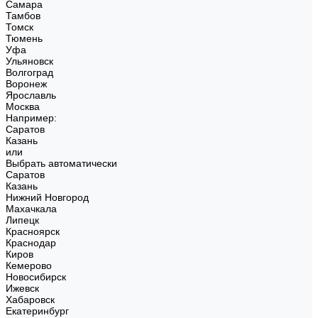
Самара
Тамбов
Томск
Тюмень
Уфа
Ульяновск
Волгоград
Воронеж
Ярославль
Москва
Например:
Саратов
Казань
или
Выбрать автоматически
Саратов
Казань
Нижний Новгород
Махачкала
Липецк
Красноярск
Краснодар
Киров
Кемерово
Новосибирск
Ижевск
Хабаровск
Екатеринбург