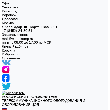
Уфа
Ульяновск
Волгоград
Воронеж
Ярославль
Москва
г. Краснодар, ш. Нефтяников, 38Н
+7 (8452) 24-30-51
Заказать звонок
mail@metalkomp.ru
пн-пт с 08:00 до 17:00 по МСК
Личный кабинет
Корзина
Избранное
Сравнение
РОССИЙСКИЙ ПРОИЗВОДИТЕЛЬ
ТЕЛЕКОММУНИКАЦИОННОГО ОБОРУДОВАНИЯ И
ОБОРУДОВАНИЯ ЦОД