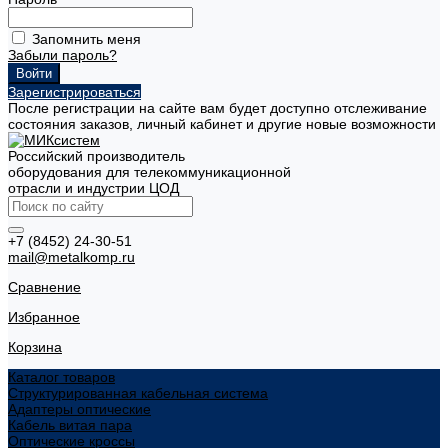
Запомнить меня
Забыли пароль?
Зарегистрироваться
После регистрации на сайте вам будет доступно отслеживание
состояния заказов, личный кабинет и другие новые возможности
Российский производитель
оборудования для телекоммуникационной
отрасли и индустрии ЦОД
+7 (8452) 24-30-51
mail@metalkomp.ru
Сравнение
Избранное
Корзина
Каталог товаров
Структурированная кабельная система
Адаптеры оптические
Кабель витая пара
Оптические кроссы