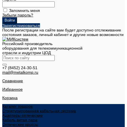
Запомнить меня
Забыли пароль?
Зарегистрироваться
После регистрации на сайте вам будет доступно отслеживание
состояния заказов, личный кабинет и другие новые возможности
Российский производитель
оборудования для телекоммуникационной
отрасли и индустрии ЦОД
+7 (8452) 24-30-51
mail@metalkomp.ru
Сравнение
Избранное
Корзина
Каталог товаров
Структурированная кабельная система
Адаптеры оптические
Кабель витая пара
Оптические кроссы