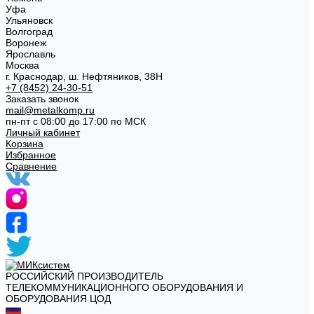
Уфа
Ульяновск
Волгоград
Воронеж
Ярославль
Москва
г. Краснодар, ш. Нефтяников, 38Н
+7 (8452) 24-30-51
Заказать звонок
mail@metalkomp.ru
пн-пт с 08:00 до 17:00 по МСК
Личный кабинет
Корзина
Избранное
Сравнение
РОССИЙСКИЙ ПРОИЗВОДИТЕЛЬ
ТЕЛЕКОММУНИКАЦИОННОГО ОБОРУДОВАНИЯ И
ОБОРУДОВАНИЯ ЦОД