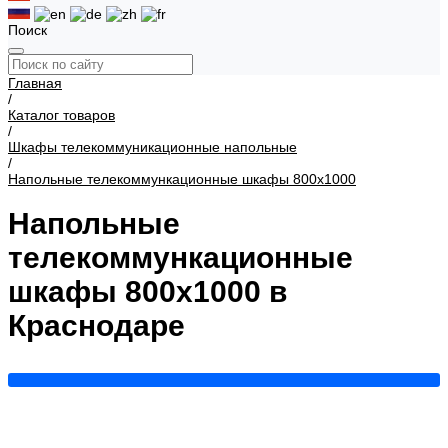
Поиск
Главная
/
Каталог товаров
/
Шкафы телекоммуникационные напольные
/
Напольные телекоммункационные шкафы 800х1000
Напольные
телекоммункационные
шкафы 800х1000 в
Краснодаре