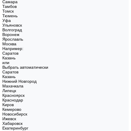
Самара
Тамбов
Томск
Тюмень
Уфа
Ульяновск
Волгоград
Воронеж
Ярославль
Москва
Например:
Саратов
Казань
или
Выбрать автоматически
Саратов
Казань
Нижний Новгород
Махачкала
Липецк
Красноярск
Краснодар
Киров
Кемерово
Новосибирск
Ижевск
Хабаровск
Екатеринбург