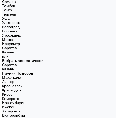
Самара
Тамбов
Томск
Тюмень
Уфа
Ульяновск
Волгоград
Воронеж
Ярославль
Москва
Например:
Саратов
Казань
или
Выбрать автоматически
Саратов
Казань
Нижний Новгород
Махачкала
Липецк
Красноярск
Краснодар
Киров
Кемерово
Новосибирск
Ижевск
Хабаровск
Екатеринбург