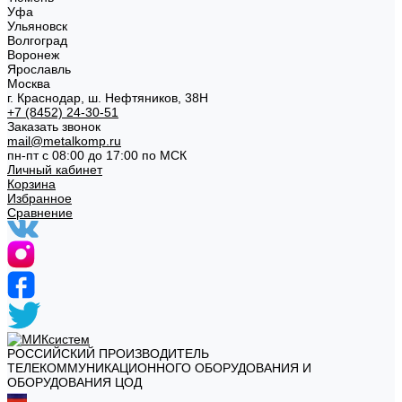
Уфа
Ульяновск
Волгоград
Воронеж
Ярославль
Москва
г. Краснодар, ш. Нефтяников, 38Н
+7 (8452) 24-30-51
Заказать звонок
mail@metalkomp.ru
пн-пт с 08:00 до 17:00 по МСК
Личный кабинет
Корзина
Избранное
Сравнение
РОССИЙСКИЙ ПРОИЗВОДИТЕЛЬ
ТЕЛЕКОММУНИКАЦИОННОГО ОБОРУДОВАНИЯ И
ОБОРУДОВАНИЯ ЦОД