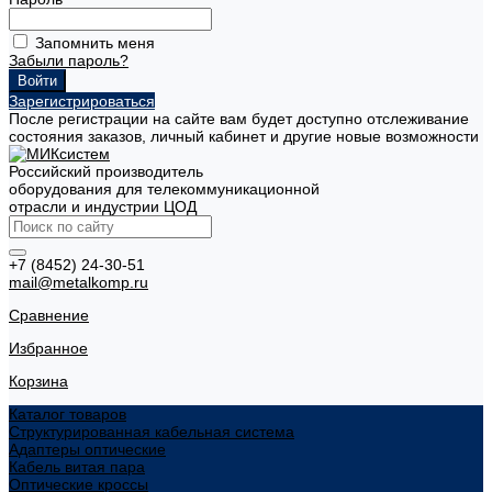
Запомнить меня
Забыли пароль?
Зарегистрироваться
После регистрации на сайте вам будет доступно отслеживание
состояния заказов, личный кабинет и другие новые возможности
Российский производитель
оборудования для телекоммуникационной
отрасли и индустрии ЦОД
+7 (8452) 24-30-51
mail@metalkomp.ru
Сравнение
Избранное
Корзина
Каталог товаров
Структурированная кабельная система
Адаптеры оптические
Кабель витая пара
Оптические кроссы