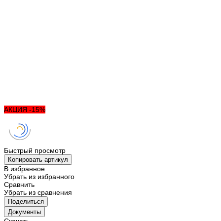
АКЦИЯ -15%
Быстрый просмотр
Копировать артикул
В избранное
Убрать из избранного
Сравнить
Убрать из сравнения
Поделиться
Документы
Скачать