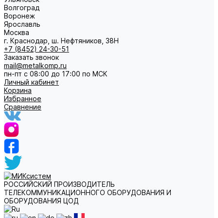
Волгоград
Воронеж
Ярославль
Москва
г. Краснодар, ш. Нефтяников, 38Н
+7 (8452) 24-30-51
Заказать звонок
mail@metalkomp.ru
пн-пт с 08:00 до 17:00 по МСК
Личный кабинет
Корзина
Избранное
Сравнение
РОССИЙСКИЙ ПРОИЗВОДИТЕЛЬ
ТЕЛЕКОММУНИКАЦИОННОГО ОБОРУДОВАНИЯ И
ОБОРУДОВАНИЯ ЦОД