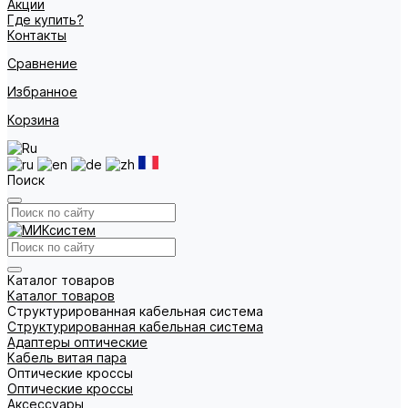
Акции
Где купить?
Контакты
Сравнение
Избранное
Корзина
Поиск
Каталог товаров
Каталог товаров
Структурированная кабельная система
Структурированная кабельная система
Адаптеры оптические
Кабель витая пара
Оптические кроссы
Оптические кроссы
Аксессуары