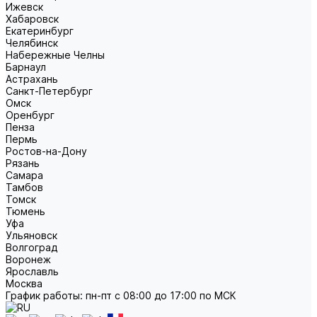
Ижевск
Хабаровск
Екатеринбург
Челябинск
Набережные Челны
Барнаул
Астрахань
Санкт-Петербург
Омск
Оренбург
Пенза
Пермь
Ростов-на-Дону
Рязань
Самара
Тамбов
Томск
Тюмень
Уфа
Ульяновск
Волгоград
Воронеж
Ярославль
Москва
График работы: пн-пт с 08:00 до 17:00 по МСК