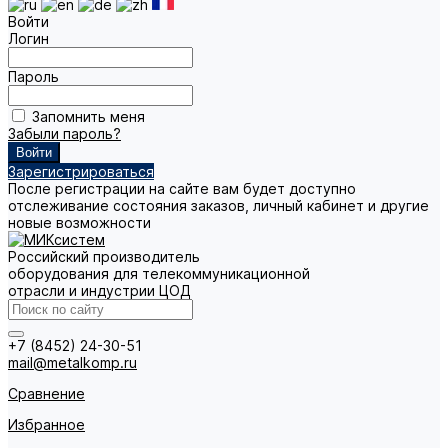
Войти
Логин
Пароль
Запомнить меня
Забыли пароль?
Зарегистрироваться
После регистрации на сайте вам будет доступно
отслеживание состояния заказов, личный кабинет и другие
новые возможности
Российский производитель
оборудования для телекоммуникационной
отрасли и индустрии ЦОД
+7 (8452) 24-30-51
mail@metalkomp.ru
Сравнение
Избранное