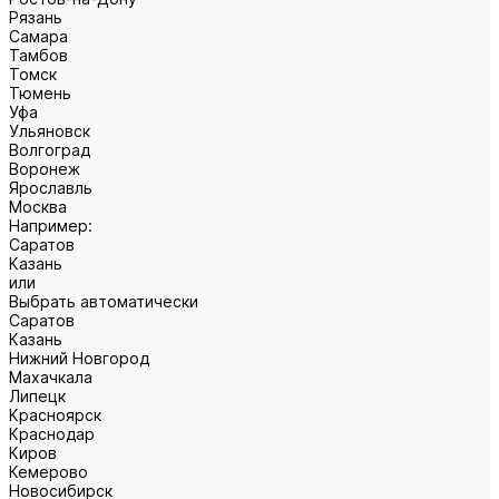
Рязань
Самара
Тамбов
Томск
Тюмень
Уфа
Ульяновск
Волгоград
Воронеж
Ярославль
Москва
Например:
Саратов
Казань
или
Выбрать автоматически
Саратов
Казань
Нижний Новгород
Махачкала
Липецк
Красноярск
Краснодар
Киров
Кемерово
Новосибирск