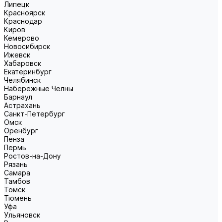
Липецк
Красноярск
Краснодар
Киров
Кемерово
Новосибирск
Ижевск
Хабаровск
Екатеринбург
Челябинск
Набережные Челны
Барнаул
Астрахань
Санкт-Петербург
Омск
Оренбург
Пенза
Пермь
Ростов-на-Дону
Рязань
Самара
Тамбов
Томск
Тюмень
Уфа
Ульяновск