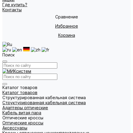
Где купить?
Контакты
Сравнение
Избранное
Корзина
Поиск
Каталог товаров
Каталог товаров
Структурированная кабельная система
Структурированная кабельная система
Адаптеры оптические
Кабель витая пара
Оптические кроссы
Оптические кроссы
Аксессуары
Кроссы оптические неукомплектованные