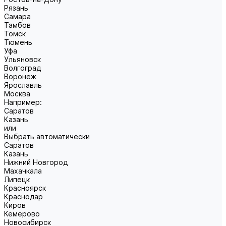
Рязань
Самара
Тамбов
Томск
Тюмень
Уфа
Ульяновск
Волгоград
Воронеж
Ярославль
Москва
Например:
Саратов
Казань
или
Выбрать автоматически
Саратов
Казань
Нижний Новгород
Махачкала
Липецк
Красноярск
Краснодар
Киров
Кемерово
Новосибирск