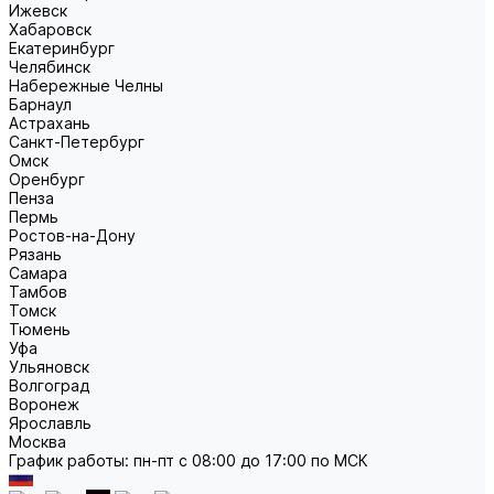
Ижевск
Хабаровск
Екатеринбург
Челябинск
Набережные Челны
Барнаул
Астрахань
Санкт-Петербург
Омск
Оренбург
Пенза
Пермь
Ростов-на-Дону
Рязань
Самара
Тамбов
Томск
Тюмень
Уфа
Ульяновск
Волгоград
Воронеж
Ярославль
Москва
График работы: пн-пт с 08:00 до 17:00 по МСК