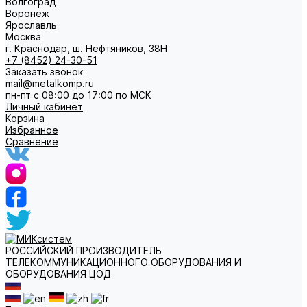
Волгоград
Воронеж
Ярославль
Москва
г. Краснодар, ш. Нефтяников, 38Н
+7 (8452) 24-30-51
Заказать звонок
mail@metalkomp.ru
пн-пт с 08:00 до 17:00 по МСК
Личный кабинет
Корзина
Избранное
Сравнение
РОССИЙСКИЙ ПРОИЗВОДИТЕЛЬ
ТЕЛЕКОММУНИКАЦИОННОГО ОБОРУДОВАНИЯ И
ОБОРУДОВАНИЯ ЦОД