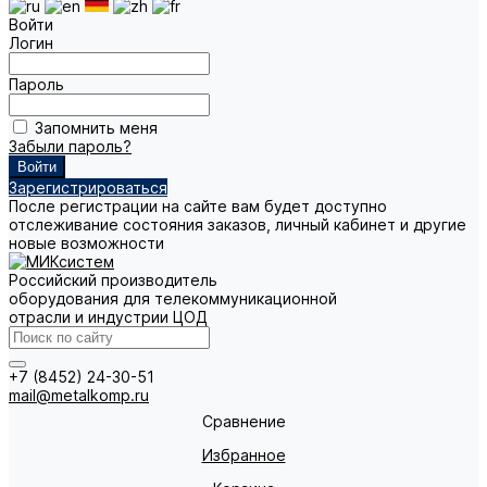
Войти
Логин
Пароль
Запомнить меня
Забыли пароль?
Зарегистрироваться
После регистрации на сайте вам будет доступно
отслеживание состояния заказов, личный кабинет и другие
новые возможности
Российский производитель
оборудования для телекоммуникационной
отрасли и индустрии ЦОД
+7 (8452) 24-30-51
mail@metalkomp.ru
Сравнение
Избранное