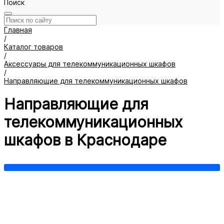
Поиск
Главная
/
Каталог товаров
/
Аксессуары для телекоммуникационных шкафов
/
Направляющие для телекоммуникационных шкафов
Направляющие для
телекоммуникационных
шкафов в Краснодаре