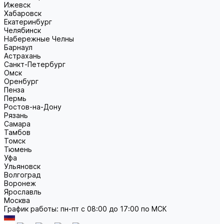
Ижевск
Хабаровск
Екатеринбург
Челябинск
Набережные Челны
Барнаул
Астрахань
Санкт-Петербург
Омск
Оренбург
Пенза
Пермь
Ростов-на-Дону
Рязань
Самара
Тамбов
Томск
Тюмень
Уфа
Ульяновск
Волгоград
Воронеж
Ярославль
Москва
График работы: пн-пт с 08:00 до 17:00 по МСК