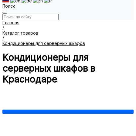
Поиск
Главная
/
Каталог товаров
/
Кондиционеры для серверных шкафов
Кондиционеры для
серверных шкафов в
Краснодаре
Кондиционеры для уличных климатических шкафов
Настенные кондиционеры
Потолочные кондиционеры
Показать все