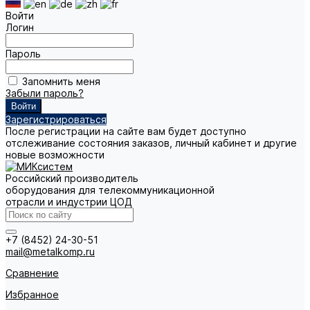
Войти
Логин
Пароль
Запомнить меня
Забыли пароль?
Зарегистрироваться
После регистрации на сайте вам будет доступно
отслеживание состояния заказов, личный кабинет и другие
новые возможности
Российский производитель
оборудования для телекоммуникационной
отрасли и индустрии ЦОД
+7 (8452) 24-30-51
mail@metalkomp.ru
Сравнение
Избранное