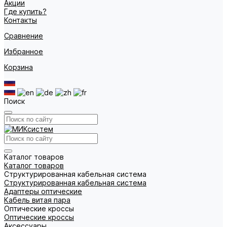
Акции
Где купить?
Контакты
Сравнение
Избранное
Корзина
Поиск
Каталог товаров
Каталог товаров
Структурированная кабельная система
Структурированная кабельная система
Адаптеры оптические
Кабель витая пара
Оптические кроссы
Оптические кроссы
Аксессуары