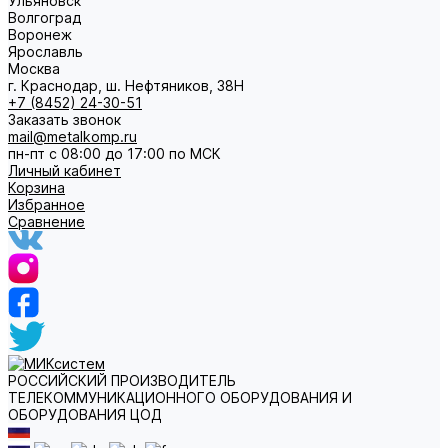
Ульяновск
Волгоград
Воронеж
Ярославль
Москва
г. Краснодар, ш. Нефтяников, 38Н
+7 (8452) 24-30-51
Заказать звонок
mail@metalkomp.ru
пн-пт с 08:00 до 17:00 по МСК
Личный кабинет
Корзина
Избранное
Сравнение
РОССИЙСКИЙ ПРОИЗВОДИТЕЛЬ
ТЕЛЕКОММУНИКАЦИОННОГО ОБОРУДОВАНИЯ И
ОБОРУДОВАНИЯ ЦОД