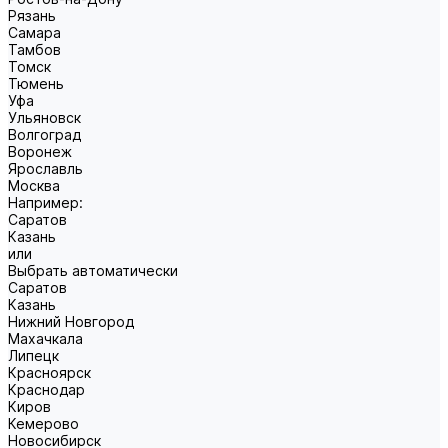
Рязань
Самара
Тамбов
Томск
Тюмень
Уфа
Ульяновск
Волгоград
Воронеж
Ярославль
Москва
Например:
Саратов
Казань
или
Выбрать автоматически
Саратов
Казань
Нижний Новгород
Махачкала
Липецк
Красноярск
Краснодар
Киров
Кемерово
Новосибирск