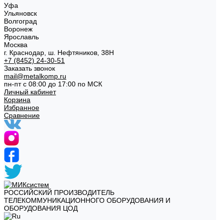
Уфа
Ульяновск
Волгоград
Воронеж
Ярославль
Москва
г. Краснодар, ш. Нефтяников, 38Н
+7 (8452) 24-30-51
Заказать звонок
mail@metalkomp.ru
пн-пт с 08:00 до 17:00 по МСК
Личный кабинет
Корзина
Избранное
Сравнение
РОССИЙСКИЙ ПРОИЗВОДИТЕЛЬ
ТЕЛЕКОММУНИКАЦИОННОГО ОБОРУДОВАНИЯ И
ОБОРУДОВАНИЯ ЦОД