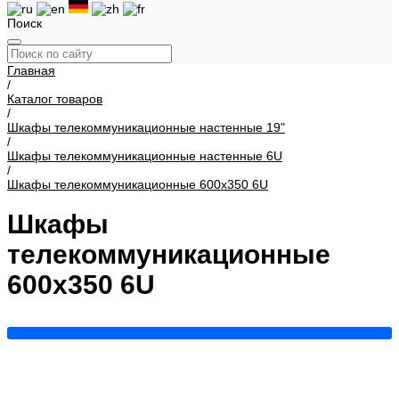
Поиск
Главная
/
Каталог товаров
/
Шкафы телекоммуникационные настенные 19"
/
Шкафы телекоммуникационные настенные 6U
/
Шкафы телекоммуникационные 600х350 6U
Шкафы
телекоммуникационные
600х350 6U