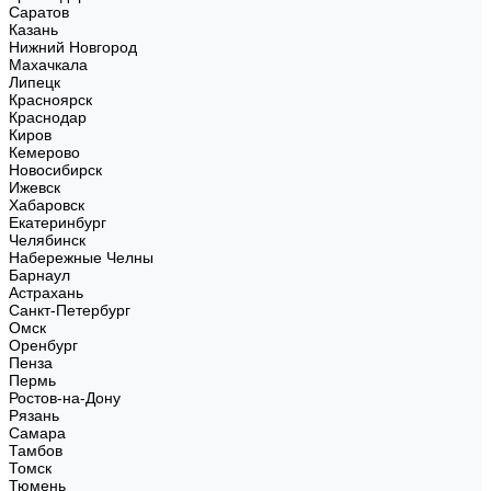
Саратов
Казань
Нижний Новгород
Махачкала
Липецк
Красноярск
Краснодар
Киров
Кемерово
Новосибирск
Ижевск
Хабаровск
Екатеринбург
Челябинск
Набережные Челны
Барнаул
Астрахань
Санкт-Петербург
Омск
Оренбург
Пенза
Пермь
Ростов-на-Дону
Рязань
Самара
Тамбов
Томск
Тюмень