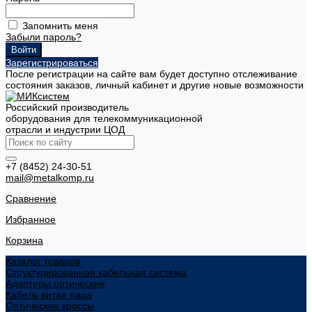
Запомнить меня
Забыли пароль?
Зарегистрироваться
После регистрации на сайте вам будет доступно отслеживание
состояния заказов, личный кабинет и другие новые возможности
Российский производитель
оборудования для телекоммуникационной
отрасли и индустрии ЦОД
+7 (8452) 24-30-51
mail@metalkomp.ru
Сравнение
Избранное
Корзина
Каталог товаров
Структурированная кабельная система
Адаптеры оптические
Кабель витая пара
Оптические кроссы