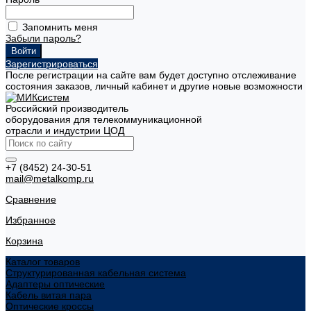
Запомнить меня
Забыли пароль?
Зарегистрироваться
После регистрации на сайте вам будет доступно отслеживание
состояния заказов, личный кабинет и другие новые возможности
Российский производитель
оборудования для телекоммуникационной
отрасли и индустрии ЦОД
+7 (8452) 24-30-51
mail@metalkomp.ru
Сравнение
Избранное
Корзина
Каталог товаров
Структурированная кабельная система
Адаптеры оптические
Кабель витая пара
Оптические кроссы