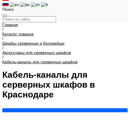
Поиск
Главная
/
Каталог товаров
/
Шкафы серверные и Колокейшн
/
Аксессуары для серверных шкафов
/
Кабель-каналы для серверных шкафов
Кабель-каналы для
серверных шкафов в
Краснодаре