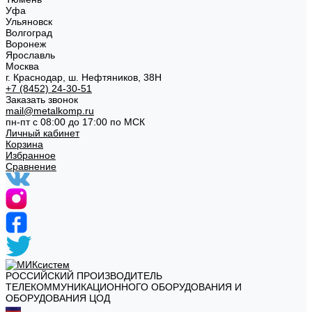
Уфа
Ульяновск
Волгоград
Воронеж
Ярославль
Москва
г. Краснодар, ш. Нефтяников, 38Н
+7 (8452) 24-30-51
Заказать звонок
mail@metalkomp.ru
пн-пт с 08:00 до 17:00 по МСК
Личный кабинет
Корзина
Избранное
Сравнение
РОССИЙСКИЙ ПРОИЗВОДИТЕЛЬ
ТЕЛЕКОММУНИКАЦИОННОГО ОБОРУДОВАНИЯ И
ОБОРУДОВАНИЯ ЦОД