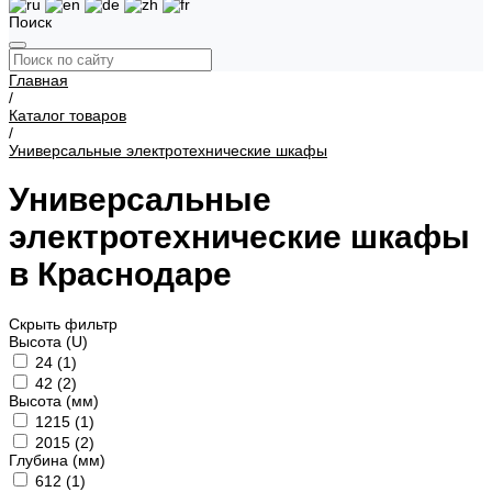
Поиск
Главная
/
Каталог товаров
/
Универсальные электротехнические шкафы
Универсальные
электротехнические шкафы
в Краснодаре
Скрыть фильтр
Высота (U)
24 (
1
)
42 (
2
)
Высота (мм)
1215 (
1
)
2015 (
2
)
Глубина (мм)
612 (
1
)