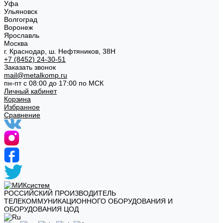
Уфа
Ульяновск
Волгоград
Воронеж
Ярославль
Москва
г. Краснодар, ш. Нефтяников, 38Н
+7 (8452) 24-30-51
Заказать звонок
mail@metalkomp.ru
пн-пт с 08:00 до 17:00 по МСК
Личный кабинет
Корзина
Избранное
Сравнение
РОССИЙСКИЙ ПРОИЗВОДИТЕЛЬ
ТЕЛЕКОММУНИКАЦИОННОГО ОБОРУДОВАНИЯ И
ОБОРУДОВАНИЯ ЦОД