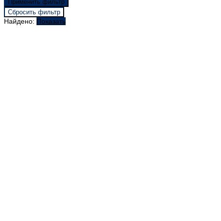
Найдено:
Показать