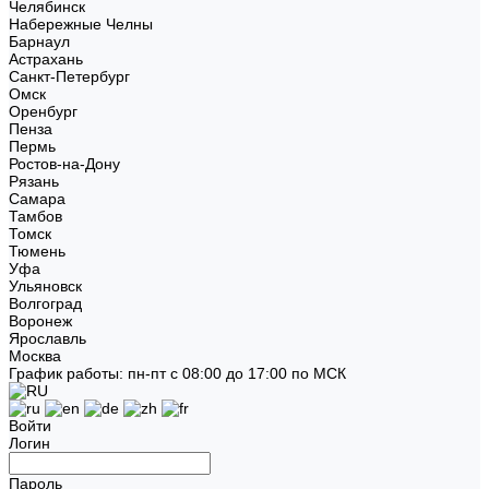
Челябинск
Набережные Челны
Барнаул
Астрахань
Санкт-Петербург
Омск
Оренбург
Пенза
Пермь
Ростов-на-Дону
Рязань
Самара
Тамбов
Томск
Тюмень
Уфа
Ульяновск
Волгоград
Воронеж
Ярославль
Москва
График работы: пн-пт с 08:00 до 17:00 по МСК
Войти
Логин
Пароль