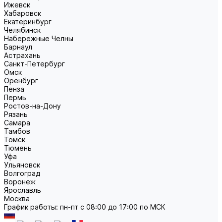
Ижевск
Хабаровск
Екатеринбург
Челябинск
Набережные Челны
Барнаул
Астрахань
Санкт-Петербург
Омск
Оренбург
Пенза
Пермь
Ростов-на-Дону
Рязань
Самара
Тамбов
Томск
Тюмень
Уфа
Ульяновск
Волгоград
Воронеж
Ярославль
Москва
График работы: пн-пт с 08:00 до 17:00 по МСК