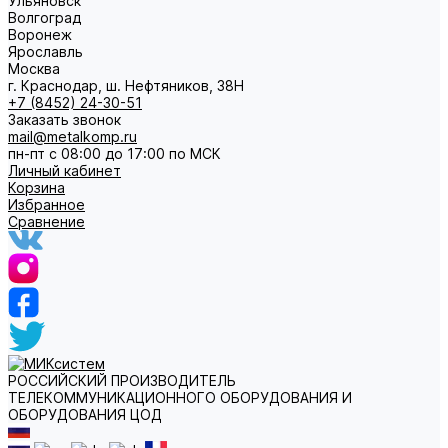
Ульяновск
Волгоград
Воронеж
Ярославль
Москва
г. Краснодар, ш. Нефтяников, 38Н
+7 (8452) 24-30-51
Заказать звонок
mail@metalkomp.ru
пн-пт с 08:00 до 17:00 по МСК
Личный кабинет
Корзина
Избранное
Сравнение
РОССИЙСКИЙ ПРОИЗВОДИТЕЛЬ
ТЕЛЕКОММУНИКАЦИОННОГО ОБОРУДОВАНИЯ И
ОБОРУДОВАНИЯ ЦОД