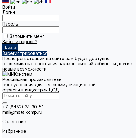
Войти
Логин
Пароль
Запомнить меня
Забыли пароль?
Зарегистрироваться
После регистрации на сайте вам будет доступно
отслеживание состояния заказов, личный кабинет и другие
новые возможности
Российский производитель
оборудования для телекоммуникационной
отрасли и индустрии ЦОД
+7 (8452) 24-30-51
mail@metalkomp.ru
Сравнение
Избранное