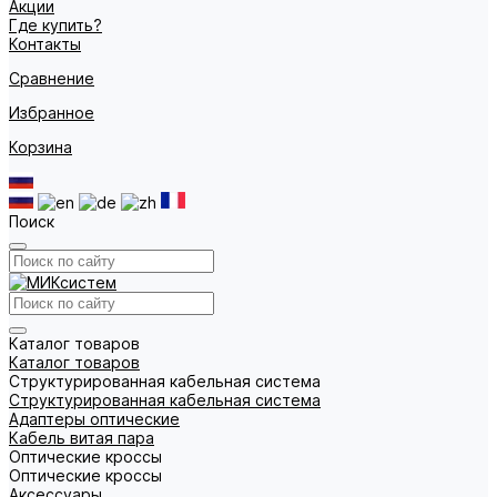
Акции
Где купить?
Контакты
Сравнение
Избранное
Корзина
Поиск
Каталог товаров
Каталог товаров
Структурированная кабельная система
Структурированная кабельная система
Адаптеры оптические
Кабель витая пара
Оптические кроссы
Оптические кроссы
Аксессуары