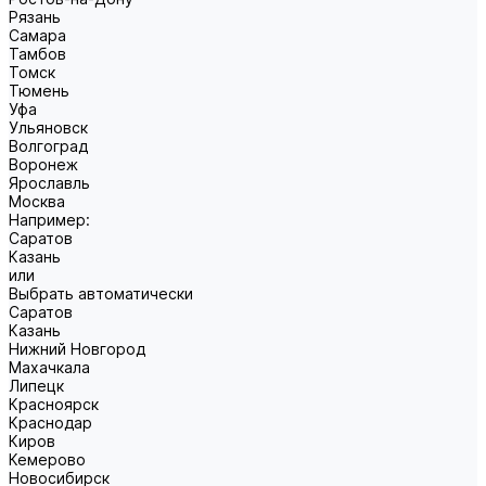
Рязань
Самара
Тамбов
Томск
Тюмень
Уфа
Ульяновск
Волгоград
Воронеж
Ярославль
Москва
Например:
Саратов
Казань
или
Выбрать автоматически
Саратов
Казань
Нижний Новгород
Махачкала
Липецк
Красноярск
Краснодар
Киров
Кемерово
Новосибирск