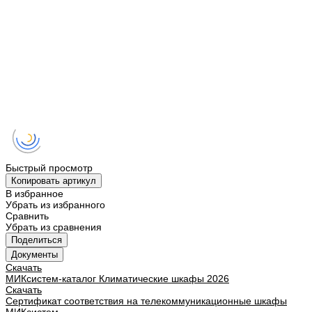
Быстрый просмотр
Копировать артикул
В избранное
Убрать из избранного
Сравнить
Убрать из сравнения
Поделиться
Документы
Скачать
МИКсистем-каталог Климатические шкафы 2026
Скачать
Сертификат соответствия на телекоммуникационные шкафы
МИКсистем