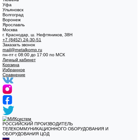
Уфа
Ульяновск
Волгоград
Воронеж
Ярославль
Москва
г. Краснодар, ш. Нефтяников, 38Н
+7 (8452) 24-30-51
Заказать звонок
mail@metalkomp.ru
пн-пт с 08:00 до 17:00 по МСК
Личный кабинет
Корзина
Избранное
Сравнение
РОССИЙСКИЙ ПРОИЗВОДИТЕЛЬ
ТЕЛЕКОММУНИКАЦИОННОГО ОБОРУДОВАНИЯ И
ОБОРУДОВАНИЯ ЦОД