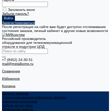
Запомнить меня
Забыли пароль?
Зарегистрироваться
После регистрации на сайте вам будет доступно отслеживание
состояния заказов, личный кабинет и другие новые возможности
Российский производитель
оборудования для телекоммуникационной
отрасли и индустрии ЦОД
+7 (8452) 24-30-51
mail@metalkomp.ru
Сравнение
Избранное
Корзина
Каталог товаров
Структурированная кабельная система
Адаптеры оптические
Кабель витая пара
Оптические кроссы