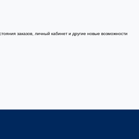
стояния заказов, личный кабинет и другие новые возможности