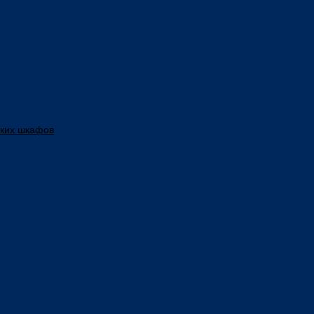
ских шкафов