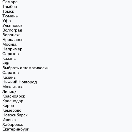
Самара
Тамбов
Томск
Тюмень
Уфа
Ульяновск
Волгоград
Воронеж
Ярославль
Москва
Например:
Саратов
Казань
или
Выбрать автоматически
Саратов
Казань
Нижний Новгород
Махачкала
Липецк
Красноярск
Краснодар
Киров
Кемерово
Новосибирск
Ижевск
Хабаровск
Екатеринбург