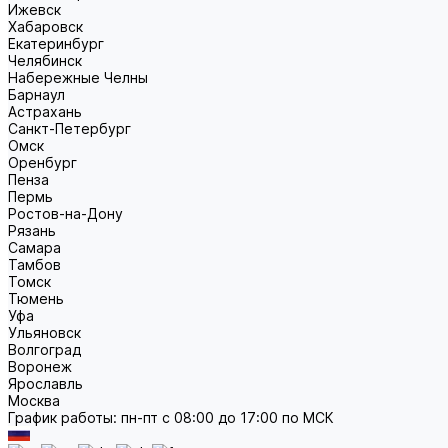
Ижевск
Хабаровск
Екатеринбург
Челябинск
Набережные Челны
Барнаул
Астрахань
Санкт-Петербург
Омск
Оренбург
Пенза
Пермь
Ростов-на-Дону
Рязань
Самара
Тамбов
Томск
Тюмень
Уфа
Ульяновск
Волгоград
Воронеж
Ярославль
Москва
График работы: пн-пт с 08:00 до 17:00 по МСК