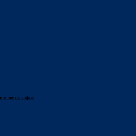
нических шкафов