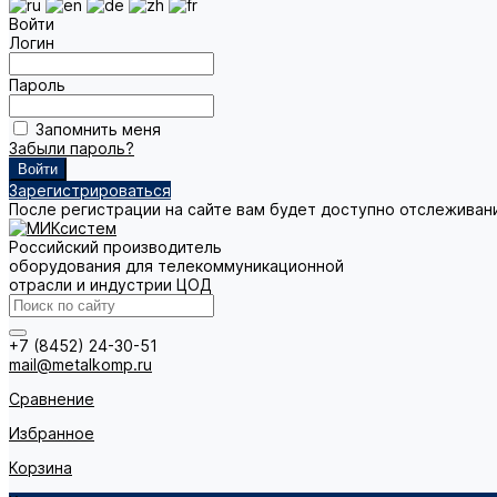
Войти
Логин
Пароль
Запомнить меня
Забыли пароль?
Зарегистрироваться
После регистрации на сайте вам будет доступно отслеживан
Российский производитель
оборудования для телекоммуникационной
отрасли и индустрии ЦОД
+7 (8452) 24-30-51
mail@metalkomp.ru
Сравнение
Избранное
Корзина