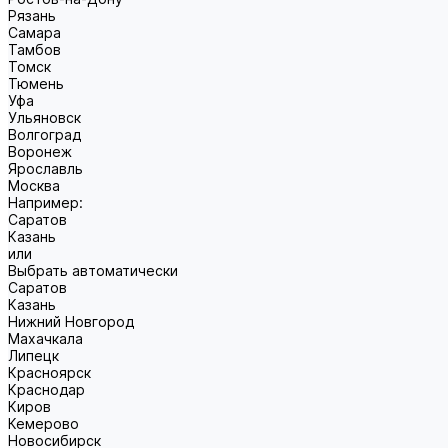
Рязань
Самара
Тамбов
Томск
Тюмень
Уфа
Ульяновск
Волгоград
Воронеж
Ярославль
Москва
Например:
Саратов
Казань
или
Выбрать автоматически
Саратов
Казань
Нижний Новгород
Махачкала
Липецк
Красноярск
Краснодар
Киров
Кемерово
Новосибирск