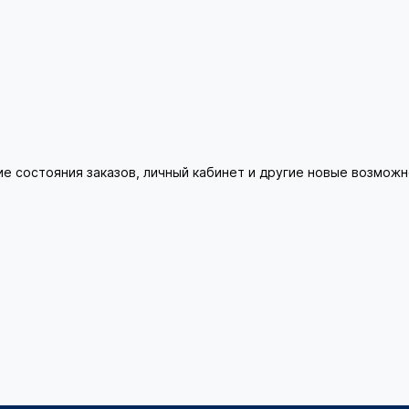
ие состояния заказов, личный кабинет и другие новые возмож