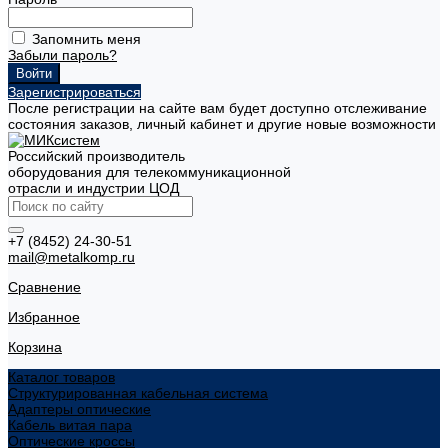
Запомнить меня
Забыли пароль?
Зарегистрироваться
После регистрации на сайте вам будет доступно отслеживание
состояния заказов, личный кабинет и другие новые возможности
Российский производитель
оборудования для телекоммуникационной
отрасли и индустрии ЦОД
+7 (8452) 24-30-51
mail@metalkomp.ru
Сравнение
Избранное
Корзина
Каталог товаров
Структурированная кабельная система
Адаптеры оптические
Кабель витая пара
Оптические кроссы