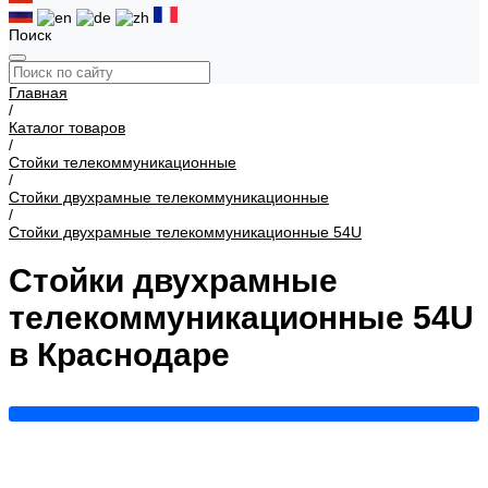
Поиск
Главная
/
Каталог товаров
/
Стойки телекоммуникационные
/
Стойки двухрамные телекоммуникационные
/
Стойки двухрамные телекоммуникационные 54U
Стойки двухрамные
телекоммуникационные 54U
в Краснодаре