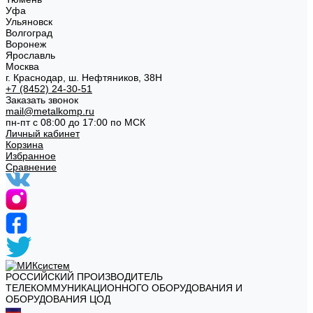
Уфа
Ульяновск
Волгоград
Воронеж
Ярославль
Москва
г. Краснодар, ш. Нефтяников, 38Н
+7 (8452) 24-30-51
Заказать звонок
mail@metalkomp.ru
пн-пт с 08:00 до 17:00 по МСК
Личный кабинет
Корзина
Избранное
Сравнение
РОССИЙСКИЙ ПРОИЗВОДИТЕЛЬ
ТЕЛЕКОММУНИКАЦИОННОГО ОБОРУДОВАНИЯ И
ОБОРУДОВАНИЯ ЦОД