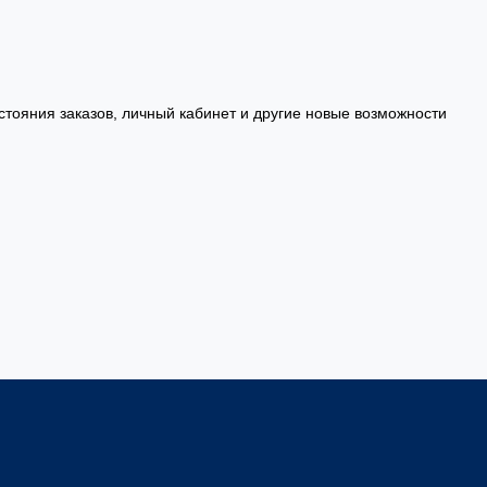
стояния заказов, личный кабинет и другие новые возможности