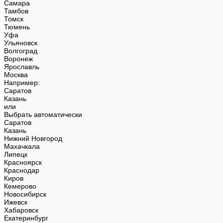
Самара
Тамбов
Томск
Тюмень
Уфа
Ульяновск
Волгоград
Воронеж
Ярославль
Москва
Например:
Саратов
Казань
или
Выбрать автоматически
Саратов
Казань
Нижний Новгород
Махачкала
Липецк
Красноярск
Краснодар
Киров
Кемерово
Новосибирск
Ижевск
Хабаровск
Екатеринбург