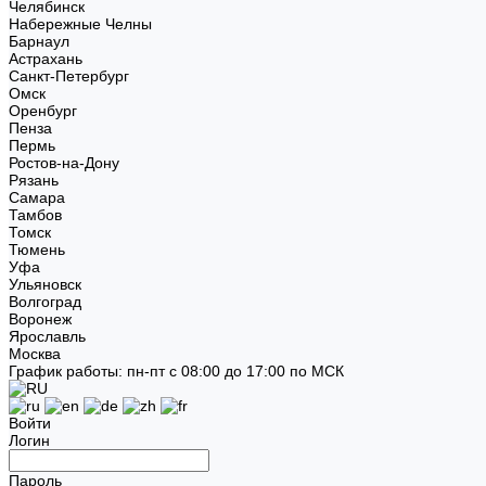
Челябинск
Набережные Челны
Барнаул
Астрахань
Санкт-Петербург
Омск
Оренбург
Пенза
Пермь
Ростов-на-Дону
Рязань
Самара
Тамбов
Томск
Тюмень
Уфа
Ульяновск
Волгоград
Воронеж
Ярославль
Москва
График работы: пн-пт с 08:00 до 17:00 по МСК
Войти
Логин
Пароль