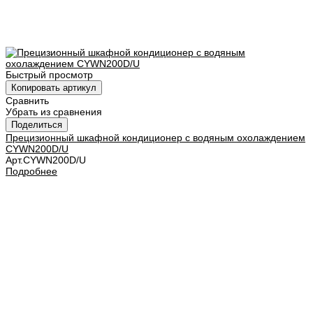
Быстрый просмотр
Копировать артикул
Сравнить
Убрать из сравнения
Поделиться
Прецизионный шкафной кондиционер с водяным охолаждением
CYWN200D/U
Арт.
CYWN200D/U
Подробнее