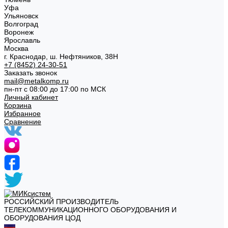
Уфа
Ульяновск
Волгоград
Воронеж
Ярославль
Москва
г. Краснодар, ш. Нефтяников, 38Н
+7 (8452) 24-30-51
Заказать звонок
mail@metalkomp.ru
пн-пт с 08:00 до 17:00 по МСК
Личный кабинет
Корзина
Избранное
Сравнение
РОССИЙСКИЙ ПРОИЗВОДИТЕЛЬ
ТЕЛЕКОММУНИКАЦИОННОГО ОБОРУДОВАНИЯ И
ОБОРУДОВАНИЯ ЦОД