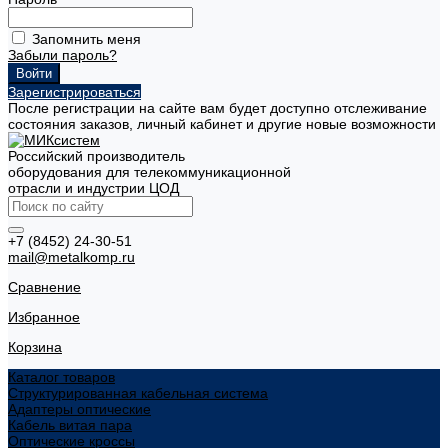
Запомнить меня
Забыли пароль?
Зарегистрироваться
После регистрации на сайте вам будет доступно отслеживание
состояния заказов, личный кабинет и другие новые возможности
Российский производитель
оборудования для телекоммуникационной
отрасли и индустрии ЦОД
+7 (8452) 24-30-51
mail@metalkomp.ru
Сравнение
Избранное
Корзина
Каталог товаров
Структурированная кабельная система
Адаптеры оптические
Кабель витая пара
Оптические кроссы