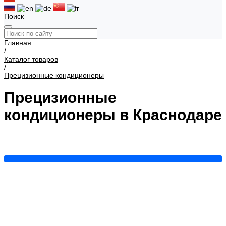
Поиск
Главная
/
Каталог товаров
/
Прецизионные кондиционеры
Прецизионные
кондиционеры в Краснодаре
Прецизионные межрядные
Прецизионные шкафные
Показать все