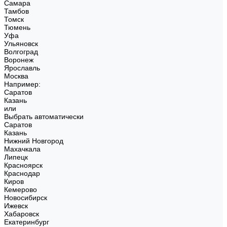
Самара
Тамбов
Томск
Тюмень
Уфа
Ульяновск
Волгоград
Воронеж
Ярославль
Москва
Например:
Саратов
Казань
или
Выбрать автоматически
Саратов
Казань
Нижний Новгород
Махачкала
Липецк
Красноярск
Краснодар
Киров
Кемерово
Новосибирск
Ижевск
Хабаровск
Екатеринбург