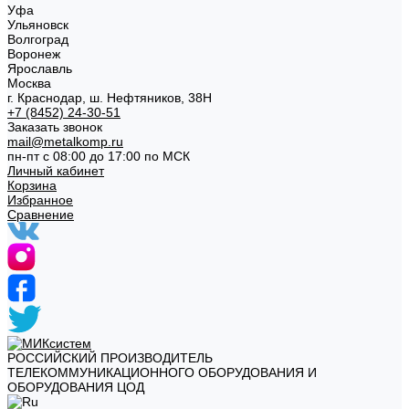
Уфа
Ульяновск
Волгоград
Воронеж
Ярославль
Москва
г. Краснодар, ш. Нефтяников, 38Н
+7 (8452) 24-30-51
Заказать звонок
mail@metalkomp.ru
пн-пт с 08:00 до 17:00 по МСК
Личный кабинет
Корзина
Избранное
Сравнение
РОССИЙСКИЙ ПРОИЗВОДИТЕЛЬ
ТЕЛЕКОММУНИКАЦИОННОГО ОБОРУДОВАНИЯ И
ОБОРУДОВАНИЯ ЦОД