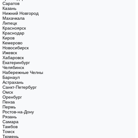
Саратов
Казань
Нижний Новгород
Махачкала
Липецк
Красноярск
Краснодар
Киров
Кемерово
Новосибирск
Ижевск
Хабаровск
Екатеринбург
Челябинск
Набережные Челны
Барнаул
Астрахань
Санкт-Петербург
Омск
Оренбург
Пенза
Пермь
Ростов-на-Дону
Рязань
Самара
Тамбов
Томск
Тюмень