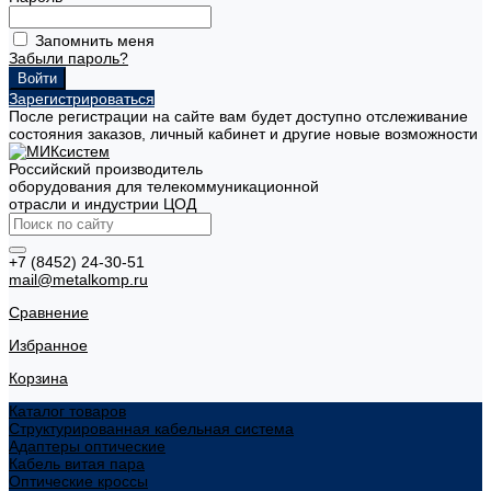
Запомнить меня
Забыли пароль?
Зарегистрироваться
После регистрации на сайте вам будет доступно отслеживание
состояния заказов, личный кабинет и другие новые возможности
Российский производитель
оборудования для телекоммуникационной
отрасли и индустрии ЦОД
+7 (8452) 24-30-51
mail@metalkomp.ru
Сравнение
Избранное
Корзина
Каталог товаров
Структурированная кабельная система
Адаптеры оптические
Кабель витая пара
Оптические кроссы