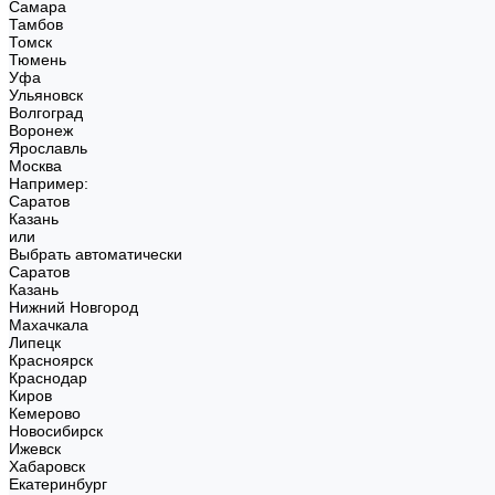
Самара
Тамбов
Томск
Тюмень
Уфа
Ульяновск
Волгоград
Воронеж
Ярославль
Москва
Например:
Саратов
Казань
или
Выбрать автоматически
Саратов
Казань
Нижний Новгород
Махачкала
Липецк
Красноярск
Краснодар
Киров
Кемерово
Новосибирск
Ижевск
Хабаровск
Екатеринбург