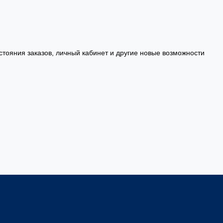
стояния заказов, личный кабинет и другие новые возможности