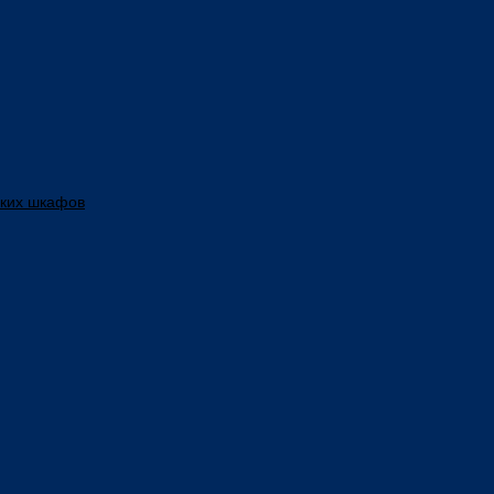
ских шкафов