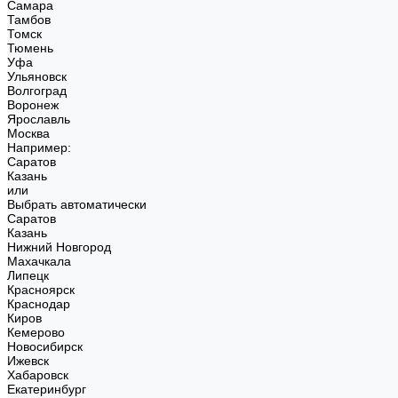
Самара
Тамбов
Томск
Тюмень
Уфа
Ульяновск
Волгоград
Воронеж
Ярославль
Москва
Например:
Саратов
Казань
или
Выбрать автоматически
Саратов
Казань
Нижний Новгород
Махачкала
Липецк
Красноярск
Краснодар
Киров
Кемерово
Новосибирск
Ижевск
Хабаровск
Екатеринбург