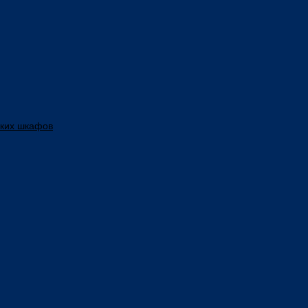
ских шкафов