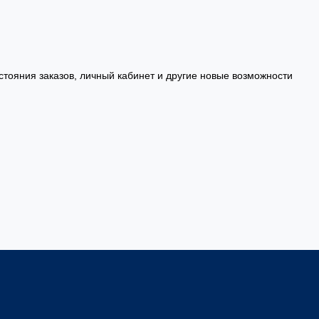
стояния заказов, личный кабинет и другие новые возможности