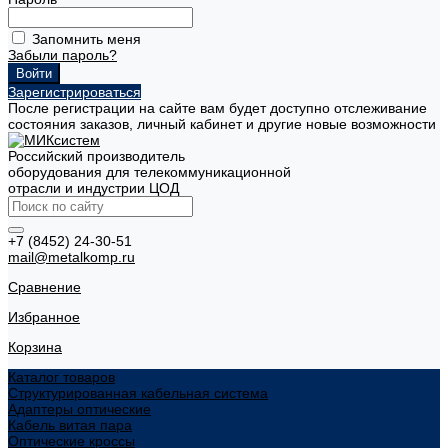
Запомнить меня
Забыли пароль?
Зарегистрироваться
После регистрации на сайте вам будет доступно отслеживание
состояния заказов, личный кабинет и другие новые возможности
Российский производитель
оборудования для телекоммуникационной
отрасли и индустрии ЦОД
+7 (8452) 24-30-51
mail@metalkomp.ru
Сравнение
Избранное
Корзина
Каталог товаров
Структурированная кабельная система
Адаптеры оптические
Кабель витая пара
Оптические кроссы