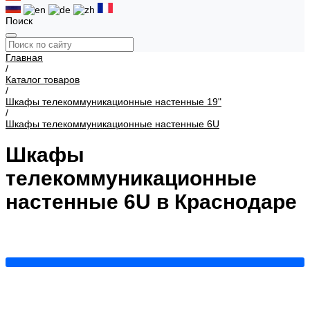
Поиск
Главная
/
Каталог товаров
/
Шкафы телекоммуникационные настенные 19"
/
Шкафы телекоммуникационные настенные 6U
Шкафы
телекоммуникационные
настенные 6U в Краснодаре
600x350
Показать все