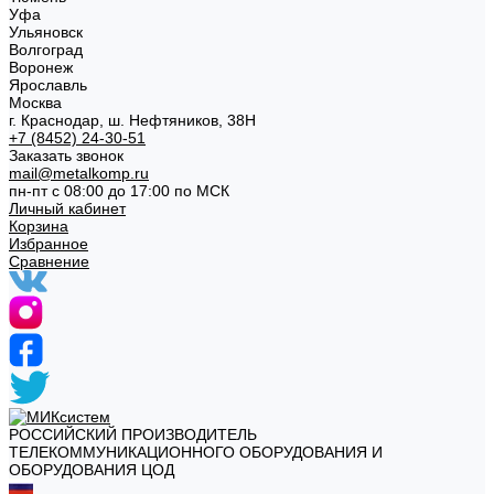
Уфа
Ульяновск
Волгоград
Воронеж
Ярославль
Москва
г. Краснодар, ш. Нефтяников, 38Н
+7 (8452) 24-30-51
Заказать звонок
mail@metalkomp.ru
пн-пт с 08:00 до 17:00 по МСК
Личный кабинет
Корзина
Избранное
Сравнение
РОССИЙСКИЙ ПРОИЗВОДИТЕЛЬ
ТЕЛЕКОММУНИКАЦИОННОГО ОБОРУДОВАНИЯ И
ОБОРУДОВАНИЯ ЦОД