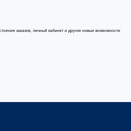
стояния заказов, личный кабинет и другие новые возможности