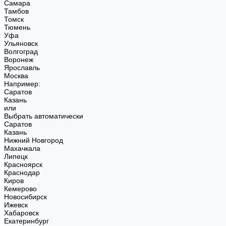
Самара
Тамбов
Томск
Тюмень
Уфа
Ульяновск
Волгоград
Воронеж
Ярославль
Москва
Например:
Саратов
Казань
или
Выбрать автоматически
Саратов
Казань
Нижний Новгород
Махачкала
Липецк
Красноярск
Краснодар
Киров
Кемерово
Новосибирск
Ижевск
Хабаровск
Екатеринбург