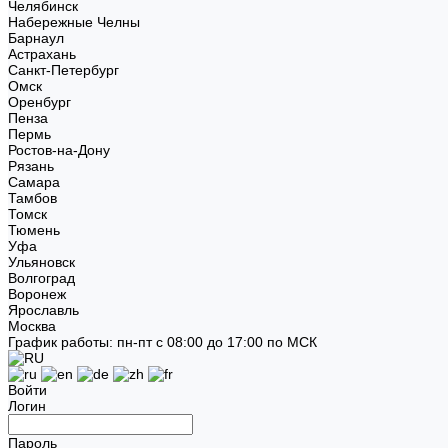
Челябинск
Набережные Челны
Барнаул
Астрахань
Санкт-Петербург
Омск
Оренбург
Пенза
Пермь
Ростов-на-Дону
Рязань
Самара
Тамбов
Томск
Тюмень
Уфа
Ульяновск
Волгоград
Воронеж
Ярославль
Москва
График работы: пн-пт с 08:00 до 17:00 по МСК
Войти
Логин
Пароль