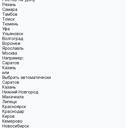
Рязань
Самара
Тамбов
Томск
Тюмень
Уфа
Ульяновск
Волгоград
Воронеж
Ярославль
Москва
Например:
Саратов
Казань
или
Выбрать автоматически
Саратов
Казань
Нижний Новгород
Махачкала
Липецк
Красноярск
Краснодар
Киров
Кемерово
Новосибирск