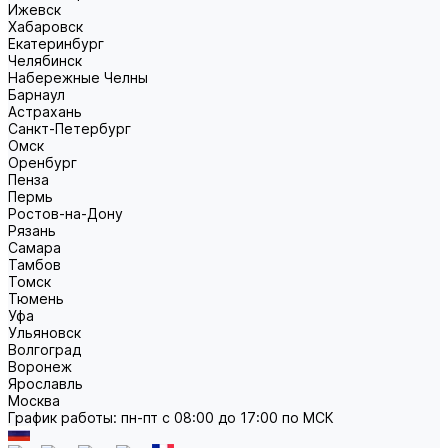
Ижевск
Хабаровск
Екатеринбург
Челябинск
Набережные Челны
Барнаул
Астрахань
Санкт-Петербург
Омск
Оренбург
Пенза
Пермь
Ростов-на-Дону
Рязань
Самара
Тамбов
Томск
Тюмень
Уфа
Ульяновск
Волгоград
Воронеж
Ярославль
Москва
График работы: пн-пт с 08:00 до 17:00 по МСК