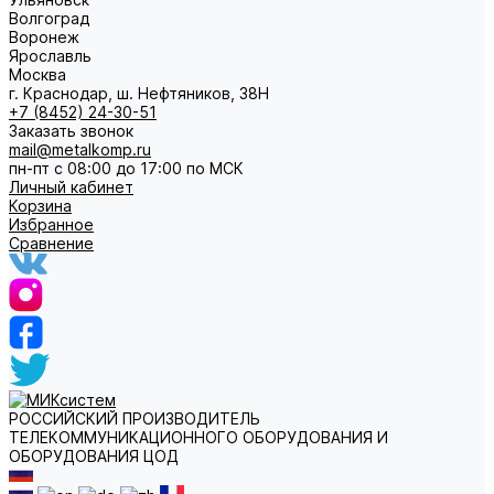
Волгоград
Воронеж
Ярославль
Москва
г. Краснодар, ш. Нефтяников, 38Н
+7 (8452) 24-30-51
Заказать звонок
mail@metalkomp.ru
пн-пт с 08:00 до 17:00 по МСК
Личный кабинет
Корзина
Избранное
Сравнение
РОССИЙСКИЙ ПРОИЗВОДИТЕЛЬ
ТЕЛЕКОММУНИКАЦИОННОГО ОБОРУДОВАНИЯ И
ОБОРУДОВАНИЯ ЦОД