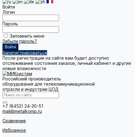
Войти
Логин
Пароль
Запомнить меня
Забыли пароль?
Зарегистрироваться
После регистрации на сайте вам будет доступно
отслеживание состояния заказов, личный кабинет и другие
новые возможности
Российский производитель
оборудования для телекоммуникационной
отрасли и индустрии ЦОД
+7 (8452) 24-30-51
mail@metalkomp.ru
Сравнение
Избранное