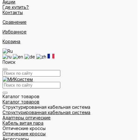
Акции
Где купить?
Контакты
Сравнение
Избранное
Корзина
Поиск
Каталог товаров
Каталог товаров
Структурированная кабельная система
Структурированная кабельная система
Адаптеры оптические
Кабель витая пара
Оптические кроссы
Оптические кроссы
Аксессуары