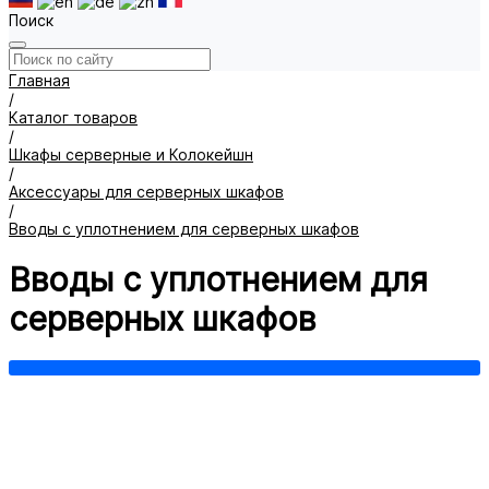
Поиск
Главная
/
Каталог товаров
/
Шкафы серверные и Колокейшн
/
Аксессуары для серверных шкафов
/
Вводы с уплотнением для серверных шкафов
Вводы с уплотнением для
серверных шкафов