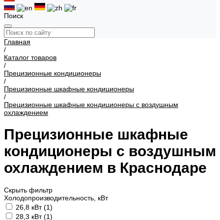
Поиск
Главная
/
Каталог товаров
/
Прецизионные кондиционеры
/
Прецизионные шкафные кондиционеры
/
Прецизионные шкафные кондиционеры с воздушным
охлаждением
Прецизионные шкафные
кондиционеры с воздушным
охлаждением в Краснодаре
Скрыть фильтр
Холодопроизводительность, кВт
26,8 кВт (
1
)
28,3 кВт (
1
)