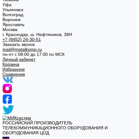
Уфа
Ульяновск
Волгоград
Воронеж
Ярославль
Москва
г. Краснодар, ш. Нефтяников, 38Н
+7 (8452) 24-30-51
Заказать звонок
mail@metalkomp.ru
пн-пт с 08:00 до 17:00 по МСК
Личный кабинет
Корзина
Избранное
Сравнение
РОССИЙСКИЙ ПРОИЗВОДИТЕЛЬ
ТЕЛЕКОММУНИКАЦИОННОГО ОБОРУДОВАНИЯ И
ОБОРУДОВАНИЯ ЦОД