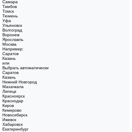
Самара
Тамбов
Томск
Тюмень
Уфа
Ульяновск
Волгоград
Воронеж
Ярославль
Москва
Например:
Саратов
Казань
или
Выбрать автоматически
Саратов
Казань
Нижний Новгород
Махачкала
Липецк
Красноярск
Краснодар
Киров
Кемерово
Новосибирск
Ижевск
Хабаровск
Екатеринбург