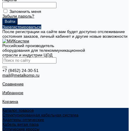
Запомнить меня
Забыли пароль?
Зарегистрироваться
После регистрации на сайте вам будет доступно отслеживание
состояния заказов, личный кабинет и другие новые возможности
Российский производитель
оборудования для телекоммуникационной
отрасли и индустрии ЦОД
+7 (8452) 24-30-51
mail@metalkomp.ru
Сравнение
Избранное
Корзина
Каталог товаров
Структурированная кабельная система
Адаптеры оптические
Кабель витая пара
Оптические кроссы