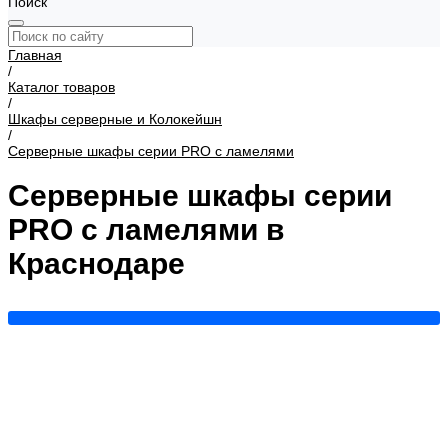
Поиск
Главная
/
Каталог товаров
/
Шкафы серверные и Колокейшн
/
Серверные шкафы серии PRO с ламелями
Серверные шкафы серии
PRO с ламелями в
Краснодаре