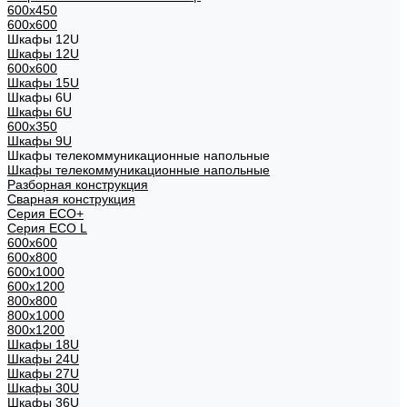
600x450
600x600
Шкафы 12U
Шкафы 12U
600x600
Шкафы 15U
Шкафы 6U
Шкафы 6U
600x350
Шкафы 9U
Шкафы телекоммуникационные напольные
Шкафы телекоммуникационные напольные
Разборная конструкция
Сварная конструкция
Серия ECO+
Серия ECO L
600x600
600x800
600х1000
600х1200
800x800
800х1000
800х1200
Шкафы 18U
Шкафы 24U
Шкафы 27U
Шкафы 30U
Шкафы 36U