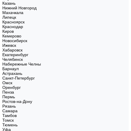
Казань
Нижний Новгород
Махачкала
Липецк
Красноярск
Краснодар
Киров
Кемерово
Новосибирск
Ижевск
Хабаровск
Екатеринбург
Челябинск
Набережные Челны
Барнаул
Астрахань
Санкт-Петербург
Омск
Оренбург
Пенза
Пермь
Ростов-на-Дону
Рязань
Самара
Тамбов
Томск
Тюмень
Уфа