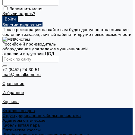
Запомнить меня
Забыли пароль?
Зарегистрироваться
После регистрации на сайте вам будет доступно отслеживание
состояния заказов, личный кабинет и другие новые возможности
Российский производитель
оборудования для телекоммуникационной
отрасли и индустрии ЦОД
+7 (8452) 24-30-51
mail@metalkomp.ru
Сравнение
Избранное
Корзина
Каталог товаров
Структурированная кабельная система
Адаптеры оптические
Кабель витая пара
Оптические кроссы
Шкафы телекоммуникационные настенные