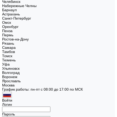
Челябинск
Набережные Челны
Барнаул
Астрахань
Санкт-Петербург
Омск
Оренбург
Пенза
Пермь
Ростов-на-Дону
Рязань
Самара
Тамбов
Томск
Тюмень
Уфа
Ульяновск
Волгоград
Воронеж
Ярославль
Москва
График работы: пн-пт с 08:00 до 17:00 по МСК
Войти
Логин
Пароль