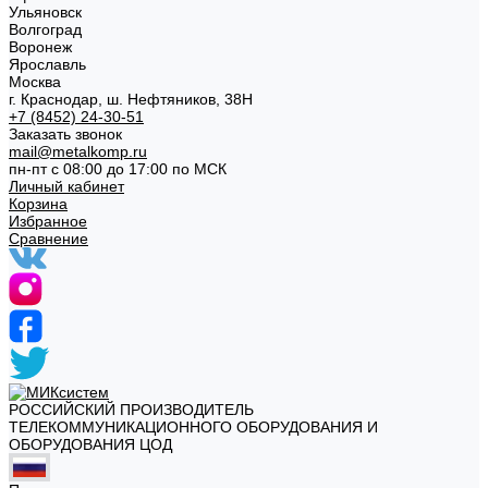
Ульяновск
Волгоград
Воронеж
Ярославль
Москва
г. Краснодар, ш. Нефтяников, 38Н
+7 (8452) 24-30-51
Заказать звонок
mail@metalkomp.ru
пн-пт с 08:00 до 17:00 по МСК
Личный кабинет
Корзина
Избранное
Сравнение
РОССИЙСКИЙ ПРОИЗВОДИТЕЛЬ
ТЕЛЕКОММУНИКАЦИОННОГО ОБОРУДОВАНИЯ И
ОБОРУДОВАНИЯ ЦОД