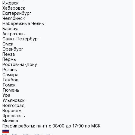
Ижевск
Хабаровск
Екатеринбург
Челябинск
Набережные Челны
Барнаул
Астрахань
Санкт-Петербург
Омск
Оренбург
Пенза
Пермь
Ростов-на-Дону
Рязань
Самара
Тамбов
Томск
Тюмень
Уфа
Ульяновск
Волгоград
Воронеж
Ярославль
Москва
График работы: пн-пт с 08:00 до 17:00 по МСК