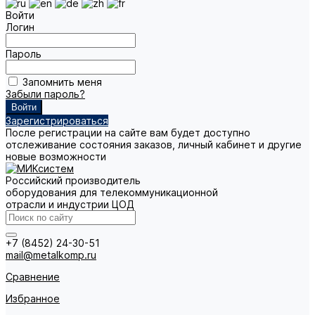
Войти
Логин
Пароль
Запомнить меня
Забыли пароль?
Зарегистрироваться
После регистрации на сайте вам будет доступно
отслеживание состояния заказов, личный кабинет и другие
новые возможности
Российский производитель
оборудования для телекоммуникационной
отрасли и индустрии ЦОД
+7 (8452) 24-30-51
mail@metalkomp.ru
Сравнение
Избранное