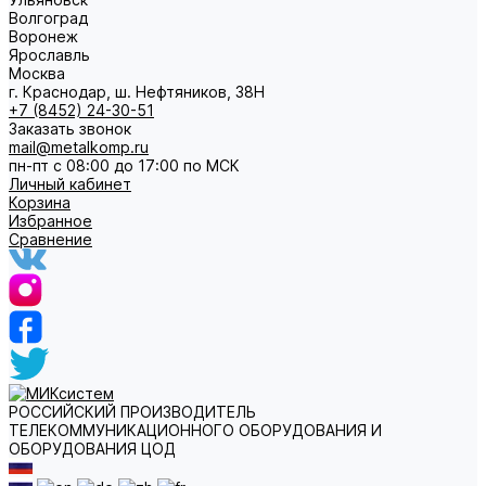
Волгоград
Воронеж
Ярославль
Москва
г. Краснодар, ш. Нефтяников, 38Н
+7 (8452) 24-30-51
Заказать звонок
mail@metalkomp.ru
пн-пт с 08:00 до 17:00 по МСК
Личный кабинет
Корзина
Избранное
Сравнение
РОССИЙСКИЙ ПРОИЗВОДИТЕЛЬ
ТЕЛЕКОММУНИКАЦИОННОГО ОБОРУДОВАНИЯ И
ОБОРУДОВАНИЯ ЦОД