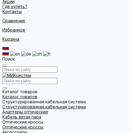
Акции
Где купить?
Контакты
Сравнение
Избранное
Корзина
Поиск
Каталог товаров
Каталог товаров
Структурированная кабельная система
Структурированная кабельная система
Адаптеры оптические
Кабель витая пара
Оптические кроссы
Оптические кроссы
Аксессуары