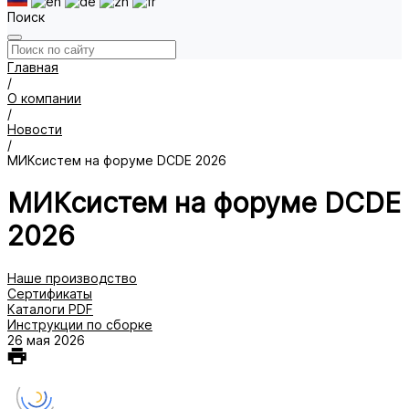
Поиск
Главная
/
О компании
/
Новости
/
МИКсистем на форуме DCDE 2026
МИКсистем на форуме DCDE
2026
Наше производство
Сертификаты
Каталоги PDF
Инструкции по сборке
26 мая 2026