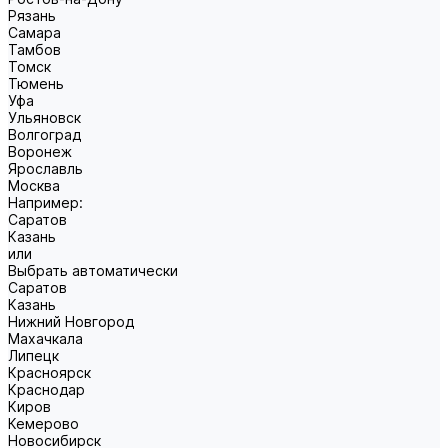
Рязань
Самара
Тамбов
Томск
Тюмень
Уфа
Ульяновск
Волгоград
Воронеж
Ярославль
Москва
Например:
Саратов
Казань
или
Выбрать автоматически
Саратов
Казань
Нижний Новгород
Махачкала
Липецк
Красноярск
Краснодар
Киров
Кемерово
Новосибирск