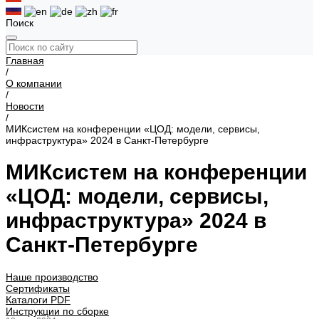
Поиск
Главная
/
О компании
/
Новости
/
МИКсистем на конференции «ЦОД: модели, сервисы,
инфраструктура» 2024 в Санкт-Петербурге
МИКсистем на конференции
«ЦОД: модели, сервисы,
инфраструктура» 2024 в
Санкт-Петербурге
Наше производство
Сертификаты
Каталоги PDF
Инструкции по сборке