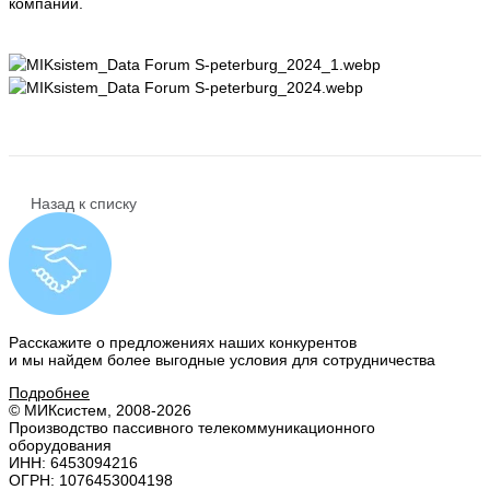
компании.
Назад к списку
Расскажите о предложениях наших конкурентов
и мы найдем
более выгодные условия
для сотрудничества
Подробнее
© МИКсистем, 2008-2026
Производство пассивного телекоммуникационного
оборудования
ИНН: 6453094216
ОГРН: 1076453004198