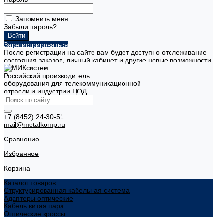
Запомнить меня
Забыли пароль?
Зарегистрироваться
После регистрации на сайте вам будет доступно отслеживание
состояния заказов, личный кабинет и другие новые возможности
Российский производитель
оборудования для телекоммуникационной
отрасли и индустрии ЦОД
+7 (8452) 24-30-51
mail@metalkomp.ru
Сравнение
Избранное
Корзина
Каталог товаров
Структурированная кабельная система
Адаптеры оптические
Кабель витая пара
Оптические кроссы