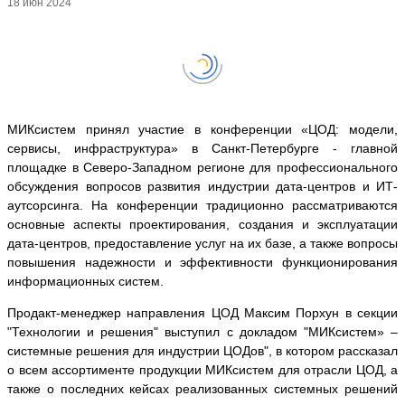
18 июн 2024
МИКсистем принял участие в конференции «ЦОД: модели,
сервисы, инфраструктура» в Санкт-Петербурге - главной
площадке в Северо-Западном регионе для профессионального
обсуждения вопросов развития индустрии дата-центров и ИТ-
аутсорсинга. На конференции традиционно рассматриваются
основные аспекты проектирования, создания и эксплуатации
дата-центров, предоставление услуг на их базе, а также вопросы
повышения надежности и эффективности функционирования
информационных систем.
Продакт-менеджер направления ЦОД Максим Порхун в секции
"Технологии и решения" выступил с докладом "МИКсистем» –
системные решения для индустрии ЦОДов", в котором рассказал
о всем ассортименте продукции МИКсистем для отрасли ЦОД, а
также о последних кейсах реализованных системных решений