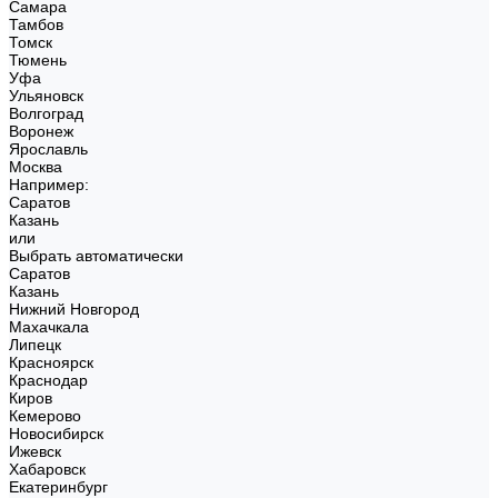
Самара
Тамбов
Томск
Тюмень
Уфа
Ульяновск
Волгоград
Воронеж
Ярославль
Москва
Например:
Саратов
Казань
или
Выбрать автоматически
Саратов
Казань
Нижний Новгород
Махачкала
Липецк
Красноярск
Краснодар
Киров
Кемерово
Новосибирск
Ижевск
Хабаровск
Екатеринбург