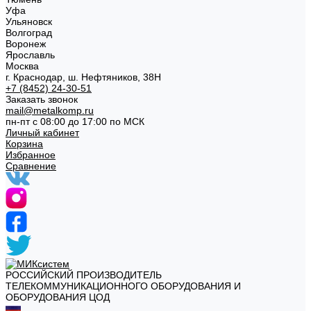
Уфа
Ульяновск
Волгоград
Воронеж
Ярославль
Москва
г. Краснодар, ш. Нефтяников, 38Н
+7 (8452) 24-30-51
Заказать звонок
mail@metalkomp.ru
пн-пт с 08:00 до 17:00 по МСК
Личный кабинет
Корзина
Избранное
Сравнение
РОССИЙСКИЙ ПРОИЗВОДИТЕЛЬ
ТЕЛЕКОММУНИКАЦИОННОГО ОБОРУДОВАНИЯ И
ОБОРУДОВАНИЯ ЦОД