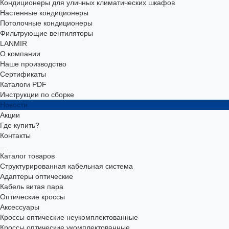
Кондиционеры для уличных климатических шкафов
Настенные кондиционеры
Потолочные кондиционеры
Фильтрующие вентиляторы
LANMIR
О компании
Наше производство
Сертификаты
Каталоги PDF
Инструкции по сборке
Новости
Акции
Где купить?
Контакты
...
Каталог товаров
Структурированная кабельная система
Адаптеры оптические
Кабель витая пара
Оптические кроссы
Аксессуары
Кроссы оптические неукомплектованные
Кроссы оптические укомплектованные