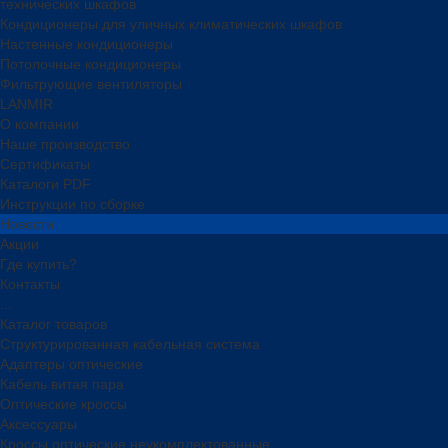
технических шкафов
Кондиционеры для уличных климатических шкафов
Настенные кондиционеры
Потолочные кондиционеры
Фильтрующие вентиляторы
LANMIR
О компании
Наше производство
Сертификаты
Каталоги PDF
Инструкции по сборке
Новости
Акции
Где купить?
Контакты
...
Каталог товаров
Структурированная кабельная система
Адаптеры оптические
Кабель витая пара
Оптические кроссы
Аксессуары
Кроссы оптические неукомплектованные