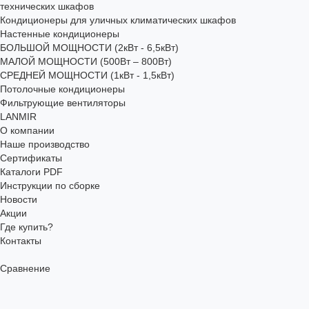
технических шкафов
Кондиционеры для уличных климатических шкафов
Настенные кондиционеры
БОЛЬШОЙ МОЩНОСТИ (2кВт - 6,5кВт)
МАЛОЙ МОЩНОСТИ (500Вт – 800Вт)
СРЕДНЕЙ МОЩНОСТИ (1кВт - 1,5кВт)
Потолочные кондиционеры
Фильтрующие вентиляторы
LANMIR
О компании
Наше производство
Сертификаты
Каталоги PDF
Инструкции по сборке
Новости
Акции
Где купить?
Контакты
Сравнение