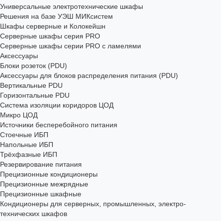
Универсальные электротехнические шкафы
Решения на базе УЭШ МИКсистем
Шкафы серверные и Колокейшн
Серверные шкафы серия PRO
Серверные шкафы серии PRO с ламелями
Аксессуары
Блоки розеток (PDU)
Аксессуары для блоков распределения питания (PDU)
Вертикальные PDU
Горизонтальные PDU
Система изоляции коридоров ЦОД
Микро ЦОД
Источники бесперебойного питания
Стоечные ИБП
Напольные ИБП
Трёхфазные ИБП
Резервирование питания
Прецизионные кондиционеры
Прецизионные межрядные
Прецизионные шкафные
Кондиционеры для серверных, промышленных, электро-
технических шкафов