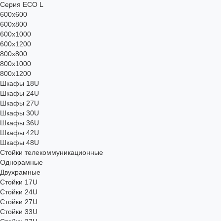
Серия ECO L
600x600
600x800
600х1000
600х1200
800x800
800х1000
800х1200
Шкафы 18U
Шкафы 24U
Шкафы 27U
Шкафы 30U
Шкафы 36U
Шкафы 42U
Шкафы 48U
Стойки телекоммуникационные
Однорамные
Двухрамные
Стойки 17U
Стойки 24U
Стойки 27U
Стойки 33U