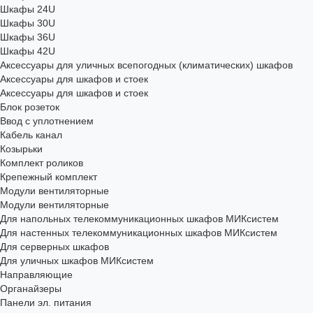
Шкафы 24U
Шкафы 30U
Шкафы 36U
Шкафы 42U
Аксессуары для уличных всепогодных (климатических) шкафов
Аксессуары для шкафов и стоек
Аксессуары для шкафов и стоек
Блок розеток
Ввод с уплотнением
Кабель канал
Козырьки
Комплект роликов
Крепежный комплект
Модули вентиляторные
Модули вентиляторные
Для напольных телекоммуникационных шкафов МИКсистем
Для настенных телекоммуникационных шкафов МИКсистем
Для серверных шкафов
Для уличных шкафов МИКсистем
Направляющие
Органайзеры
Панели эл. питания