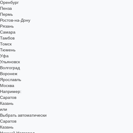
Оренбург
Пенза
Пермь
Ростов-на-Дону
Рязань
Самара
Тамбов
Томск
Тюмень
Уфа
Ульяновск
Волгоград
Воронеж
Ярославль
Москва
Например:
Саратов
Казань
или
Выбрать автоматически
Саратов
Казань