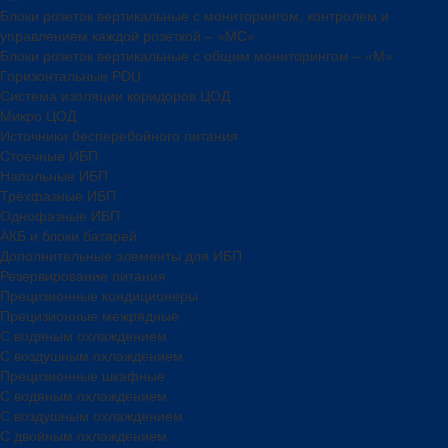
Блоки розеток вертикальные с мониторингом, контролем и
управлением каждой розеткой – «МС»
Блоки розеток вертикальные с общим мониторингом – «М»
Горизонтальные PDU
Система изоляции коридоров ЦОД
Микро ЦОД
Источники бесперебойного питания
Стоечные ИБП
Напольные ИБП
Трёхфазные ИБП
Однофазные ИБП
АКБ и блоки батарей
Дополнительные элементы для ИБП
Резервирование питания
Прецизионные кондиционеры
Прецизионные межрядные
С водяным охлаждением
С воздушным охлаждением
Прецизионные шкафные
С водяным охлаждением
С воздушным охлаждением
С двойным охлаждением