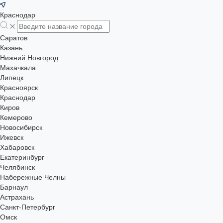
Краснодар
Саратов
Казань
Нижний Новгород
Махачкала
Липецк
Красноярск
Краснодар
Киров
Кемерово
Новосибирск
Ижевск
Хабаровск
Екатеринбург
Челябинск
Набережные Челны
Барнаул
Астрахань
Санкт-Петербург
Омск