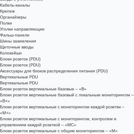
Кабель-каналы
Крепеж
Органайзеры
Полки
Уголки направляющие
Фальш-панели
Шины заземления
Щеточные вводы
Колокейшн
Блоки розеток (PDU)
Блоки розеток (PDU)
Аксессуары для блоков распределения питания (PDU)
Вертикальные PDU
Вертикальные PDU
Блоки розеток вертикальные базовые – «В»
Блоки розеток вертикальные базовый с локальным мониторингом –
«В+»
Блоки розеток вертикальные с мониторингом каждой розетки –
«М+»
Блоки розеток вертикальные с мониторингом, контролем и
управлением каждой розеткой – «МС»
Блоки розеток вертикальные с общим мониторингом – «М»