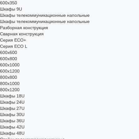
600x350
Шкафы 9U
Шкафы телекоммуникационные напольные
Шкафы телекоммуникационные напольные
Разборная конструкция
Сварная конструкция
Серия ECO+
Серия ECO L
600x600
600x800
600х1000
600х1200
800x800
800х1000
800х1200
Шкафы 18U
Шкафы 24U
Шкафы 27U
Шкафы 30U
Шкафы 36U
Шкафы 42U
Шкафы 48U