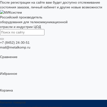
После регистрации на сайте вам будет доступно отслеживание
состояния заказов, личный кабинет и другие новые возможности
Российский производитель
оборудования для телекоммуникационной
отрасли и индустрии ЦОД
+7 (8452) 24-30-51
mail@metalkomp.ru
Сравнение
Избранное
Корзина
Каталог товаров
Структурированная кабельная система