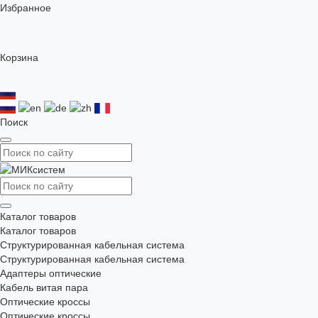
Избранное
Корзина
Поиск
Каталог товаров
Каталог товаров
Структурированная кабельная система
Структурированная кабельная система
Адаптеры оптические
Кабель витая пара
Оптические кроссы
Оптические кроссы