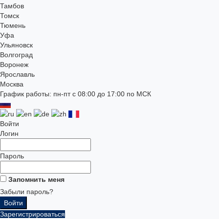
Тамбов
Томск
Тюмень
Уфа
Ульяновск
Волгоград
Воронеж
Ярославль
Москва
График работы: пн-пт с 08:00 до 17:00 по МСК
Войти
Логин
Пароль
Запомнить меня
Забыли пароль?
Зарегистрироваться